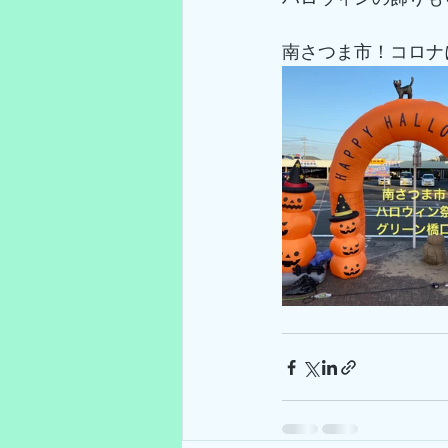
南さつま市！コロナ