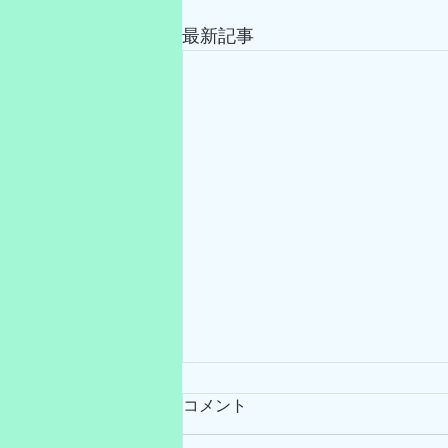
最新記事
コメント