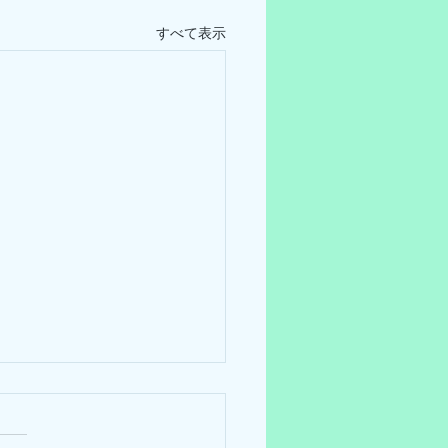
すべて表示