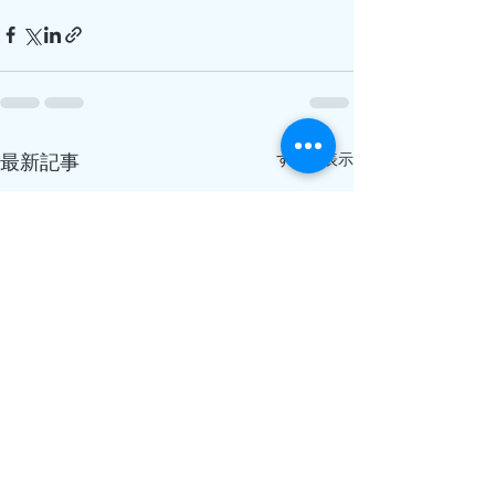
すべて表示
最新記事