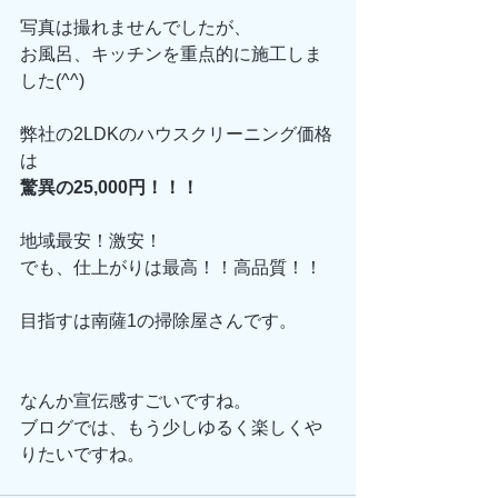
写真は撮れませんでしたが、
お風呂、キッチンを重点的に施工しま
した(^^)
弊社の2LDKのハウスクリーニング価格
は
驚異の25,000円！！！
地域最安！激安！
でも、仕上がりは最高！！高品質！！
目指すは南薩1の掃除屋さんです。
なんか宣伝感すごいですね。
ブログでは、もう少しゆるく楽しくや
りたいですね。