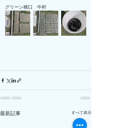
グリーン橋口　中村
すべて表示
最新記事