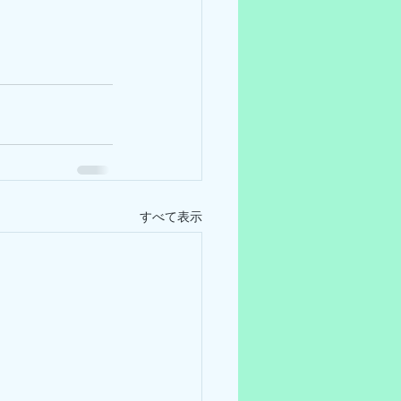
すべて表示