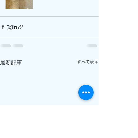
すべて表示
最新記事