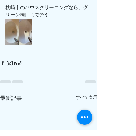
枕崎市のハウスクリーニングなら、グ
リーン橋口まで(^^)
すべて表示
最新記事