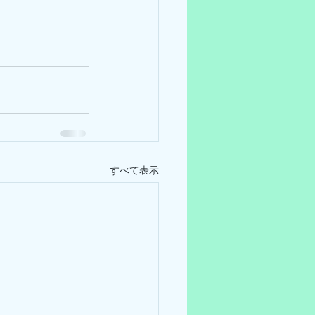
すべて表示